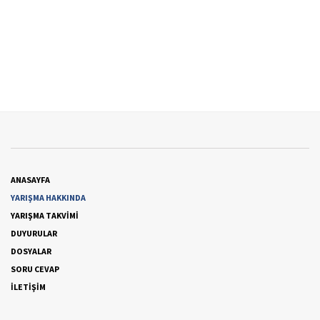
ANASAYFA
YARIŞMA HAKKINDA
YARIŞMA TAKVİMİ
DUYURULAR
DOSYALAR
SORU CEVAP
İLETİŞİM