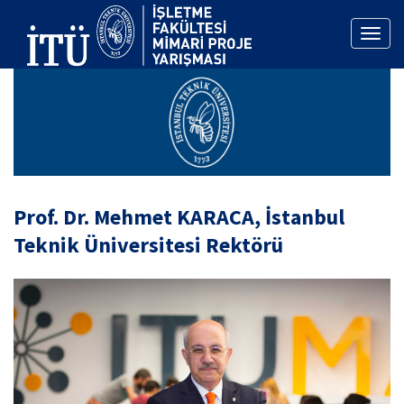
Toggl
naviga
Prof. Dr. Mehmet KARACA, İstanbul
Teknik Üniversitesi Rektörü