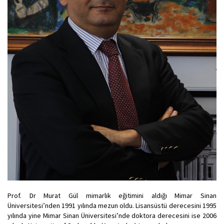
Prof. Dr Murat Gül mimarlık eğitimini aldığı Mimar Sinan
Üniversitesi’nden 1991 yılında mezun oldu. Lisansüstü derecesini 1995
yılında yine Mimar Sinan Üniversitesi’nde doktora derecesini ise 2006