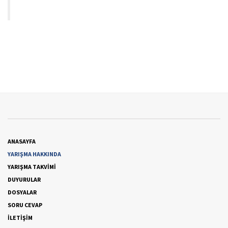
ANASAYFA
YARIŞMA HAKKINDA
YARIŞMA TAKVİMİ
DUYURULAR
DOSYALAR
SORU CEVAP
İLETİŞİM